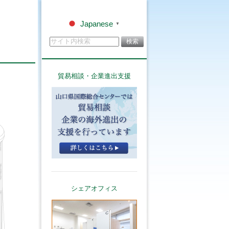
Japanese
▼
貿易相談・企業進出支援
シェアオフィス