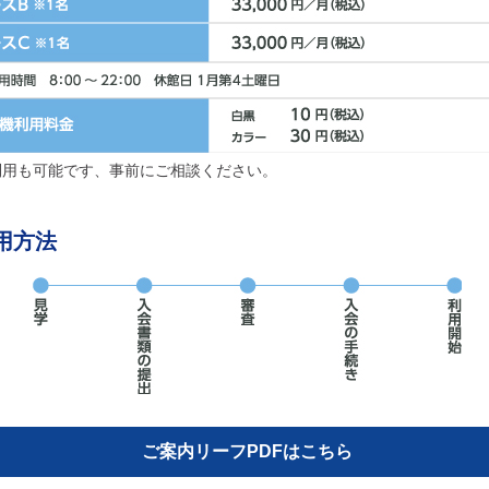
利用も可能です、事前にご相談ください。
用方法
ご案内リーフPDFはこちら