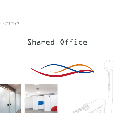
シェアオフィス