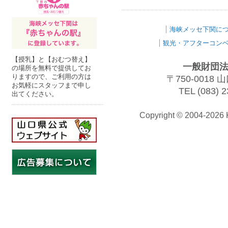
海峡メッセ下関に
観光・アフターコン
【授乳】と【おむつ替え】
一般財団法
の場所を無料で提供してお
りますので、ご利用の方は
〒750-001
お気軽にスタッフまで申し
TEL (083) 2
出てください。
Copyright © 2004-202