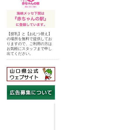
【授乳】と【おむつ替え】
の場所を無料で提供してお
りますので、ご利用の方は
お気軽にスタッフまで申し
出てください。