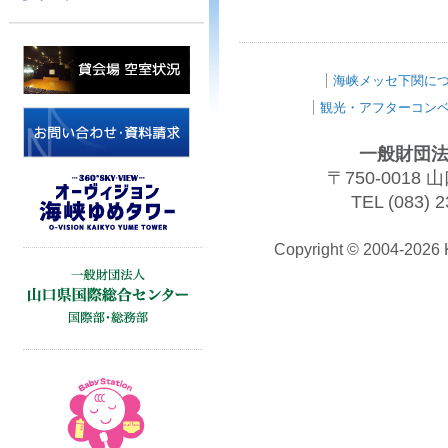
海峡メッセ下関に
観光・アフターコン
一般財団法
〒750-001
TEL (083) 2
Copyright © 2004-202