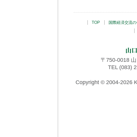
TOP
国際経済交流の
〒750-001
TEL (083) 
Copyright © 2004-2026