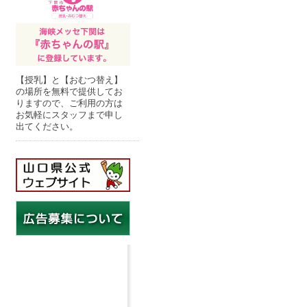
【授乳】と【おむつ替え】
の場所を無料で提供してお
りますので、ご利用の方は
お気軽にスタッフまで申し
出てください。