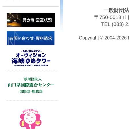
一般財団法
〒750-001
TEL (083) 2
Copyright © 2004-202