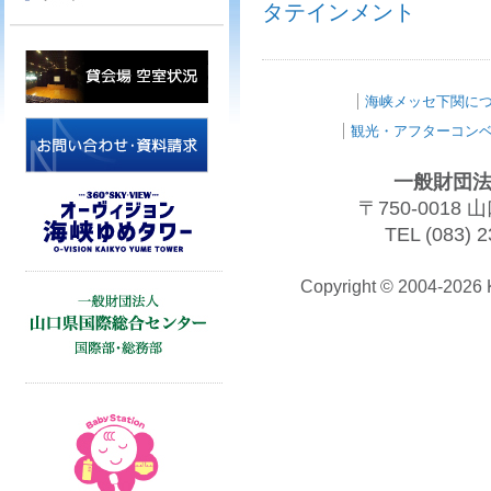
タテインメント
海峡メッセ下関に
観光・アフターコン
一般財団法
〒750-001
TEL (083) 2
Copyright © 2004-202