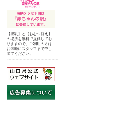
【授乳】と【おむつ替え】
の場所を無料で提供してお
りますので、ご利用の方は
お気軽にスタッフまで申し
出てください。