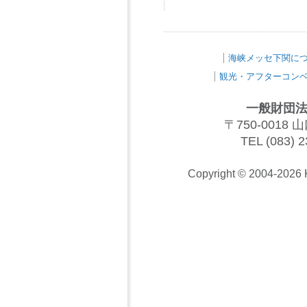
海峡メッセ下関に
観光・アフターコン
一般財団法
〒750-001
TEL (083) 2
Copyright © 2004-202