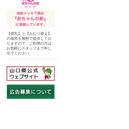
【授乳】と【おむつ替え】
の場所を無料で提供してお
りますので、ご利用の方は
お気軽にスタッフまで申し
出てください。