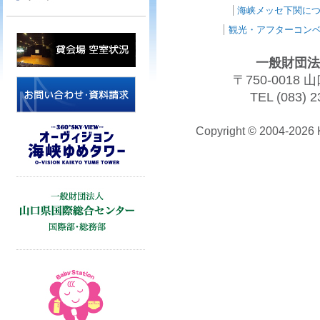
海峡メッセ下関に
観光・アフターコン
一般財団法
〒750-001
TEL (083) 2
Copyright © 2004-202