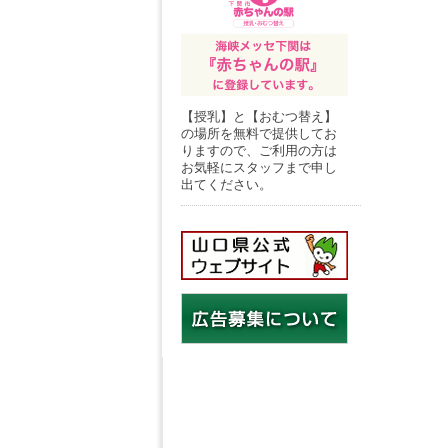
【授乳】と【おむつ替え】
の場所を無料で提供してお
りますので、ご利用の方は
お気軽にスタッフまで申し
出てください。