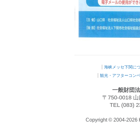
海峡メッセ下関に
観光・アフターコン
一般財団法
〒750-001
TEL (083) 2
Copyright © 2004-202