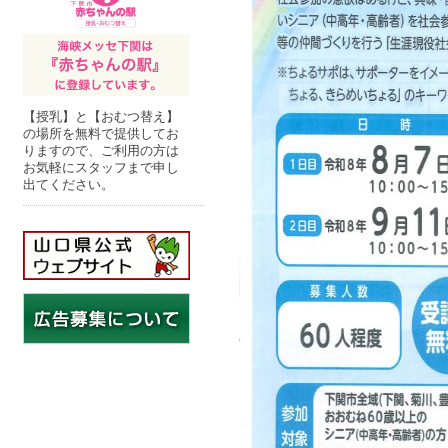
【授乳】と【おむつ替え】
の場所を無料で提供してお
りますので、ご利用の方は
お気軽にスタッフまで申し
出てください。